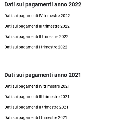
Dati sui pagamenti anno 2022
Dati sui pagamenti IV trimestre 2022
Dati sui pagamenti III trimestre 2022
Dati sui pagamenti II trimestre 2022
Dati sui pagamenti I trimestre 2022
Dati sui pagamenti anno 2021
Dati sui pagamenti IV trimestre 2021
Dati sui pagamenti III trimestre 2021
Dati sui pagamenti II trimestre 2021
Dati sui pagamenti I trimestre 2021