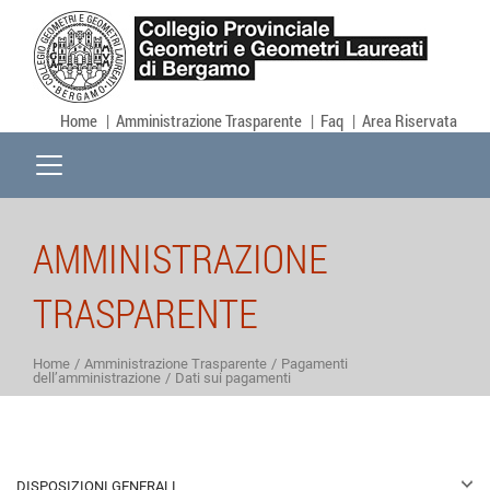
Home
Amministrazione Trasparente
Faq
Area Riservata
AMMINISTRAZIONE
TRASPARENTE
Home
Amministrazione Trasparente
Pagamenti
dell’amministrazione
Dati sui pagamenti
DISPOSIZIONI GENERALI