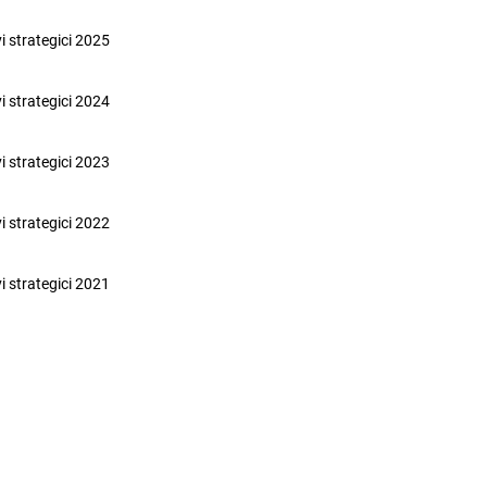
vi strategici 2025
vi strategici 2024
vi strategici 2023
vi strategici 2022
vi strategici 2021