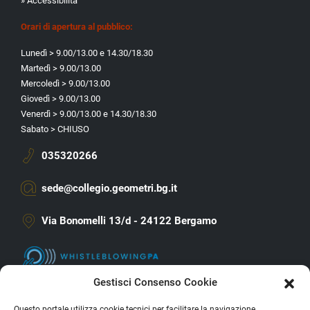
» Accessibilità
Orari di apertura al pubblico:
Lunedì > 9.00/13.00 e 14.30/18.30
Martedì > 9.00/13.00
Mercoledì > 9.00/13.00
Giovedì > 9.00/13.00
Venerdì > 9.00/13.00 e 14.30/18.30
Sabato > CHIUSO
035320266
sede@collegio.geometri.bg.it
Via Bonomelli 13/d - 24122 Bergamo
Gestisci Consenso Cookie
Questo portale utilizza cookie tecnici per facilitare la navigazione.