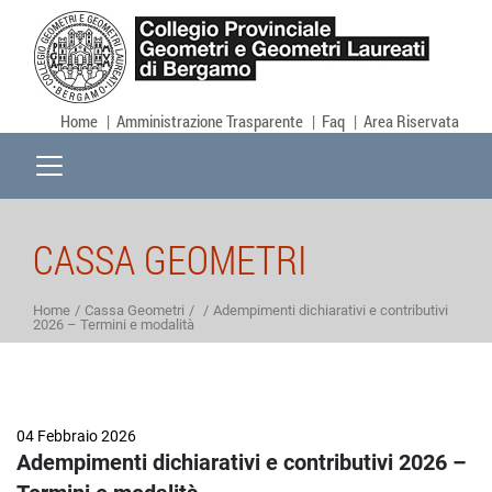
Home
Amministrazione Trasparente
Faq
Area Riservata
CASSA GEOMETRI
Home
Cassa Geometri
Adempimenti dichiarativi e contributivi
2026 – Termini e modalità
04 Febbraio 2026
Adempimenti dichiarativi e contributivi 2026 –